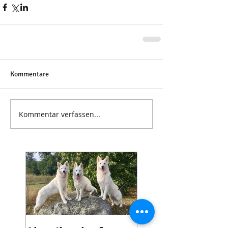
Kommentare
Kommentar verfassen...