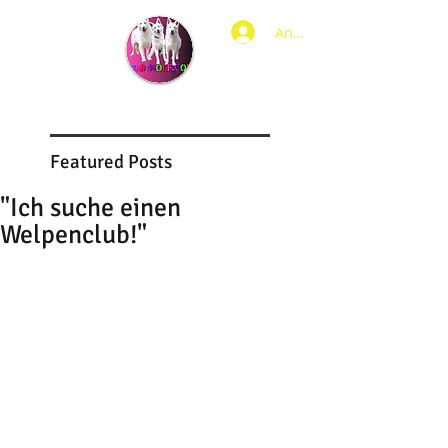
Anmelden
Featured Posts
"Ich suche einen
Welpenclub!"