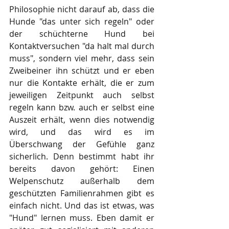
Philosophie nicht darauf ab, dass die 
Hunde "das unter sich regeln" oder 
der schüchterne Hund bei 
Kontaktversuchen "da halt mal durch 
muss", sondern viel mehr, dass sein 
Zweibeiner ihn schützt und er eben 
nur die Kontakte erhält, die er zum 
jeweiligen Zeitpunkt auch selbst 
regeln kann bzw. auch er selbst eine 
Auszeit erhält, wenn dies notwendig 
wird, und das wird es im 
Überschwang der Gefühle ganz 
sicherlich. Denn bestimmt habt ihr 
bereits davon gehört: Einen 
Welpenschutz außerhalb dem 
geschützten Familienrahmen gibt es 
einfach nicht. Und das ist etwas, was 
"Hund" lernen muss. Eben damit er 