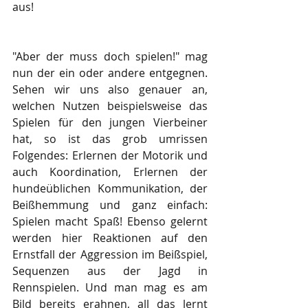
aus!
"Aber der muss doch spielen!" mag 
nun der ein oder andere entgegnen. 
Sehen wir uns also genauer an, 
welchen Nutzen beispielsweise das 
Spielen für den jungen Vierbeiner 
hat, so ist das grob umrissen 
Folgendes: Erlernen der Motorik und 
auch Koordination, Erlernen der 
hundeüblichen Kommunikation, der 
Beißhemmung und ganz einfach: 
Spielen macht Spaß! Ebenso gelernt 
werden hier Reaktionen auf den 
Ernstfall der Aggression im Beißspiel, 
Sequenzen aus der Jagd in 
Rennspielen. Und man mag es am 
Bild bereits erahnen, all das lernt 