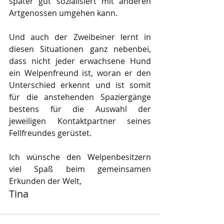
später gut sozialisiert mit anderen 
Artgenossen umgehen kann.
Und auch der Zweibeiner lernt in 
diesen Situationen ganz nebenbei, 
dass nicht jeder erwachsene Hund 
ein Welpenfreund ist, woran er den 
Unterschied erkennt und ist somit 
für die anstehenden Spaziergänge 
bestens für die Auswahl der 
jeweiligen Kontaktpartner seines 
Fellfreundes gerüstet.
Ich wünsche den Welpenbesitzern 
viel Spaß beim gemeinsamen 
Erkunden der Welt,
Tina