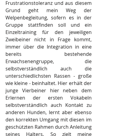
Frustrationstoleranz und aus diesem 
Grund geht mein Weg der 
Welpenbegleitung, sofern es in der 
Gruppe stattfinden soll und ein 
Einzeltraining für den jeweiligen 
Zweibeiner nicht in Frage kommt, 
immer über die Integration in eine 
bereits bestehende 
Erwachsenengruppe, die 
selbstverständlich auch die 
unterschiedlichsten Rassen - große 
wie kleine - beinhaltet. Hier erhält der 
junge Vierbeiner hier neben dem 
Erlernen der ersten Vokabeln 
selbstverständlich auch Kontakt zu 
anderen Hunden, lernt aber ebenso 
den korrekten Umgang mit diesen im 
geschützten Rahmen durch Anleitung 
seines Halters. So zielt meine 