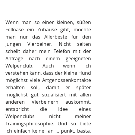
Wenn man so einer kleinen, süßen 
Fellnase ein Zuhause gibt, möchte 
man nur das Allerbeste für den 
jungen Vierbeiner. Nicht selten 
schellt daher mein Telefon mit der 
Anfrage nach einem geeigneten 
Welpenclub. Auch wenn ich 
verstehen kann, dass der kleine Hund 
möglichst viele Artgenossenkontakte 
erhalten soll, damit er später 
möglichst gut sozialisiert mit allen 
anderen Vierbeinern auskommt, 
entspricht die Idee eines 
Welpenclubs nicht meiner 
Trainingsphilosophie. Und so biete 
ich einfach keine  an ... punkt, basta, 