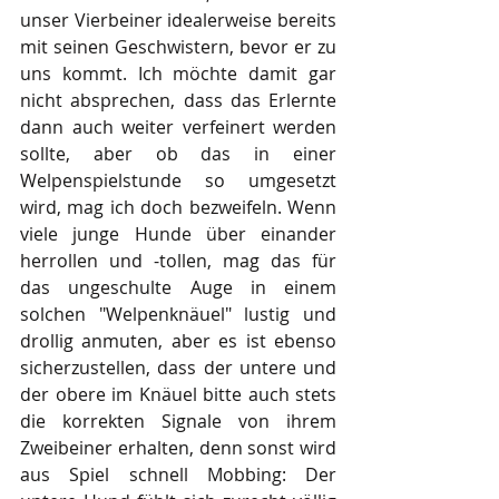
unser Vierbeiner idealerweise bereits 
mit seinen Geschwistern, bevor er zu 
uns kommt. Ich möchte damit gar 
nicht absprechen, dass das Erlernte 
dann auch weiter verfeinert werden 
sollte, aber ob das in einer 
Welpenspielstunde so umgesetzt 
wird, mag ich doch bezweifeln. Wenn 
viele junge Hunde über einander 
herrollen und -tollen, mag das für 
das ungeschulte Auge in einem 
solchen "Welpenknäuel" lustig und 
drollig anmuten, aber es ist ebenso 
sicherzustellen, dass der untere und 
der obere im Knäuel bitte auch stets 
die korrekten Signale von ihrem 
Zweibeiner erhalten, denn sonst wird 
aus Spiel schnell Mobbing: Der 