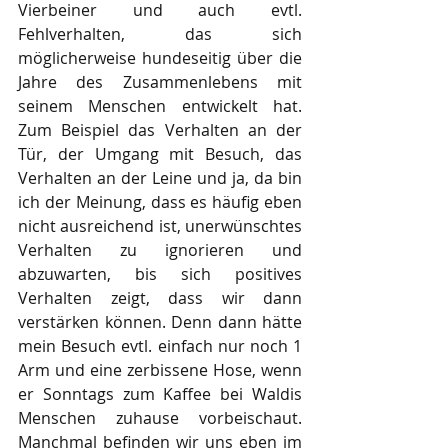
Vierbeiner und auch evtl. 
Fehlverhalten, das sich 
möglicherweise hundeseitig über die 
Jahre des Zusammenlebens mit 
seinem Menschen entwickelt hat. 
Zum Beispiel das Verhalten an der 
Tür, der Umgang mit Besuch, das 
Verhalten an der Leine und ja, da bin 
ich der Meinung, dass es häufig eben 
nicht ausreichend ist, unerwünschtes 
Verhalten zu ignorieren und 
abzuwarten, bis sich positives 
Verhalten zeigt, dass wir dann 
verstärken können. Denn dann hätte 
mein Besuch evtl. einfach nur noch 1 
Arm und eine zerbissene Hose, wenn 
er Sonntags zum Kaffee bei Waldis 
Menschen zuhause vorbeischaut. 
Manchmal befinden wir uns eben im 