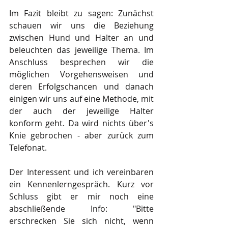
Im Fazit bleibt zu sagen: Zunächst 
schauen wir uns die Beziehung 
zwischen Hund und Halter an und 
beleuchten das jeweilige Thema. Im 
Anschluss besprechen wir die 
möglichen Vorgehensweisen und 
deren Erfolgschancen und danach 
einigen wir uns auf eine Methode, mit 
der auch der jeweilige Halter 
konform geht. Da wird nichts über's 
Knie gebrochen - aber zurück zum 
Telefonat.
Der Interessent und ich vereinbaren 
ein Kennenlerngespräch. Kurz vor 
Schluss gibt er mir noch eine 
abschließende Info: "Bitte 
erschrecken Sie sich nicht, wenn 