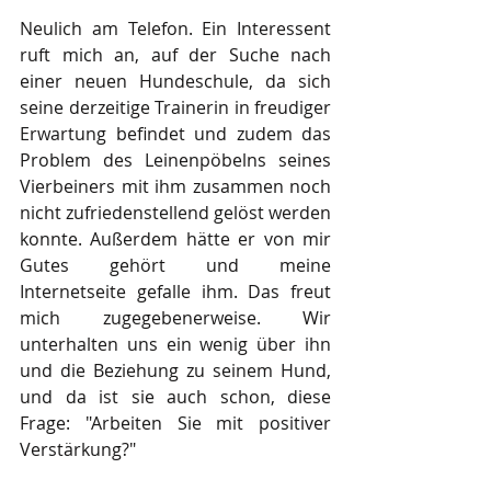
Neulich am Telefon. Ein Interessent 
ruft mich an, auf der Suche nach 
einer neuen Hundeschule, da sich 
seine derzeitige Trainerin in freudiger 
Erwartung befindet und zudem das 
Problem des Leinenpöbelns seines 
Vierbeiners mit ihm zusammen noch 
nicht zufriedenstellend gelöst werden 
konnte. Außerdem hätte er von mir 
Gutes gehört und meine 
Internetseite gefalle ihm. Das freut 
mich zugegebenerweise. Wir 
unterhalten uns ein wenig über ihn 
und die Beziehung zu seinem Hund, 
und da ist sie auch schon, diese 
Frage: "Arbeiten Sie mit positiver 
Verstärkung?"