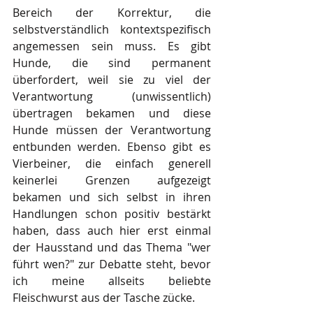
Bereich der Korrektur, die 
selbstverständlich kontextspezifisch 
angemessen sein muss. Es gibt 
Hunde, die sind permanent 
überfordert, weil sie zu viel der 
Verantwortung (unwissentlich) 
übertragen bekamen und diese 
Hunde müssen der Verantwortung 
entbunden werden. Ebenso gibt es 
Vierbeiner, die einfach generell 
keinerlei Grenzen aufgezeigt 
bekamen und sich selbst in ihren 
Handlungen schon positiv bestärkt 
haben, dass auch hier erst einmal 
der Hausstand und das Thema "wer 
führt wen?" zur Debatte steht, bevor 
ich meine allseits beliebte 
Fleischwurst aus der Tasche zücke.