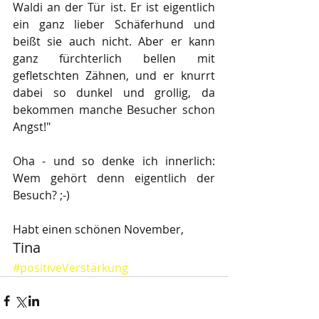
Waldi an der Tür ist. Er ist eigentlich 
ein ganz lieber Schäferhund und 
beißt sie auch nicht. Aber er kann 
ganz fürchterlich bellen mit 
gefletschten Zähnen, und er knurrt 
dabei so dunkel und grollig, da 
bekommen manche Besucher schon 
Angst!"
Oha - und so denke ich innerlich: 
Wem gehört denn eigentlich der 
Besuch? ;-)
Habt einen schönen November,
Tina
#positiveVerstärkung