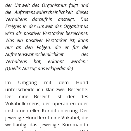
der Umwelt des Organismus folgt und 
die Auftretenswahrscheinlichkeit dieses 
Verhaltens daraufhin ansteigt. Das 
Ereignis in der Umwelt des Organismus 
wird als positiver Verstärker bezeichnet. 
Was ein positiver Verstärker ist, kann 
nur an den Folgen, die er für die 
Auftretenswahrscheinlichkeit des 
Verhaltens hat, erkannt werden." 
(Quelle: Auszug aus wikipedia.de)
Im Umgang mit dem Hund 
unterscheide ich klar zwei Bereiche. 
Der eine Bereich ist der des 
Vokabellernens, der operanten oder 
instrumentellen Konditionierung. Der 
jeweilige Hund lernt eine Vokabel, die 
weitläufig das jeweilige Kommando 