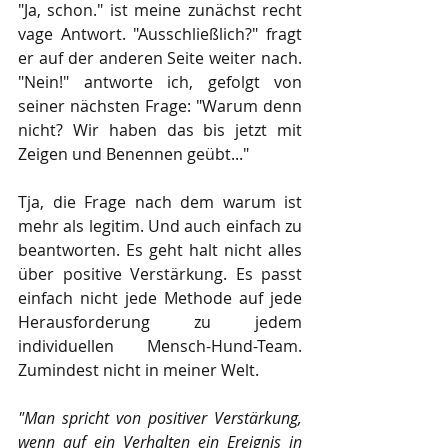
"Ja, schon." ist meine zunächst recht 
vage Antwort. "Ausschließlich?" fragt 
er auf der anderen Seite weiter nach. 
"Nein!" antworte ich, gefolgt von 
seiner nächsten Frage: "Warum denn 
nicht? Wir haben das bis jetzt mit 
Zeigen und Benennen geübt..."
Tja, die Frage nach dem warum ist 
mehr als legitim. Und auch einfach zu 
beantworten. Es geht halt nicht alles 
über positive Verstärkung. Es passt 
einfach nicht jede Methode auf jede 
Herausforderung zu jedem 
individuellen Mensch-Hund-Team. 
Zumindest nicht in meiner Welt.
"Man spricht von positiver Verstärkung, 
wenn auf ein Verhalten ein Ereignis in 