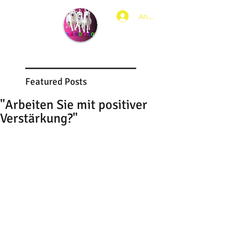
Anmelden
Featured Posts
"Arbeiten Sie mit positiver
Verstärkung?"