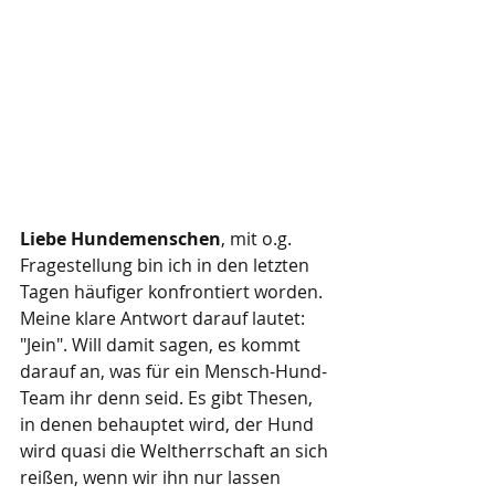
Liebe Hundemenschen
, mit o.g. 
Fragestellung bin ich in den letzten 
Tagen häufiger konfrontiert worden. 
Meine klare Antwort darauf lautet: 
"Jein". Will damit sagen, es kommt 
darauf an, was für ein Mensch-Hund-
Team ihr denn seid. Es gibt Thesen, 
in denen behauptet wird, der Hund 
wird quasi die Weltherrschaft an sich 
reißen, wenn wir ihn nur lassen 