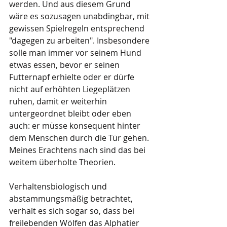
werden. Und aus diesem Grund 
wäre es sozusagen unabdingbar, mit 
gewissen Spielregeln entsprechend 
"dagegen zu arbeiten". Insbesondere 
solle man immer vor seinem Hund 
etwas essen, bevor er seinen 
Futternapf erhielte oder er dürfe 
nicht auf erhöhten Liegeplätzen 
ruhen, damit er weiterhin 
untergeordnet bleibt oder eben 
auch: er müsse konsequent hinter 
dem Menschen durch die Tür gehen. 
Meines Erachtens nach sind das bei 
weitem überholte Theorien. 
Verhaltensbiologisch und 
abstammungsmäßig betrachtet, 
verhält es sich sogar so, dass bei 
freilebenden Wölfen das Alphatier 