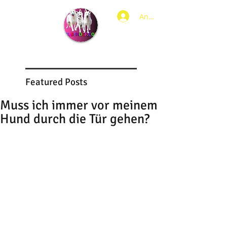
Anmelden
Featured Posts
Muss ich immer vor meinem
Hund durch die Tür gehen?