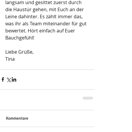
langsam und gesittet zuerst durch 
die Haustür gehen, mit Euch an der 
Leine dahinter. Es zählt immer das, 
was ihr als Team miteinander für gut 
bewertet. Hört einfach auf Euer 
Bauchgefühl! 
Liebe Grüße, 
Tina
Kommentare