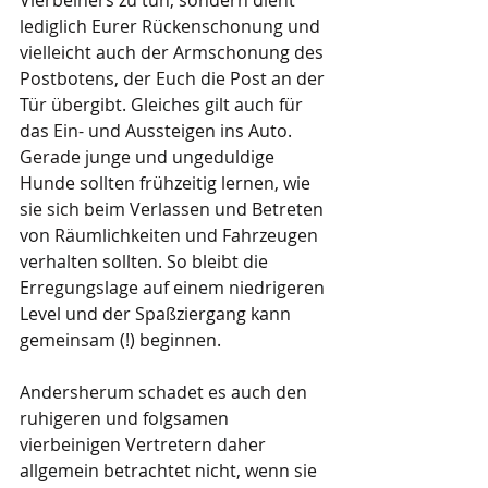
lediglich Eurer Rückenschonung und 
vielleicht auch der Armschonung des 
Postbotens, der Euch die Post an der 
Tür übergibt. Gleiches gilt auch für 
das Ein- und Aussteigen ins Auto. 
Gerade junge und ungeduldige 
Hunde sollten frühzeitig lernen, wie 
sie sich beim Verlassen und Betreten 
von Räumlichkeiten und Fahrzeugen 
verhalten sollten. So bleibt die 
Erregungslage auf einem niedrigeren 
Level und der Spaßziergang kann 
gemeinsam (!) beginnen. 
Andersherum schadet es auch den 
ruhigeren und folgsamen 
vierbeinigen Vertretern daher 
allgemein betrachtet nicht, wenn sie 